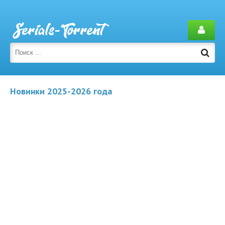
Новинки 2025-2026 года