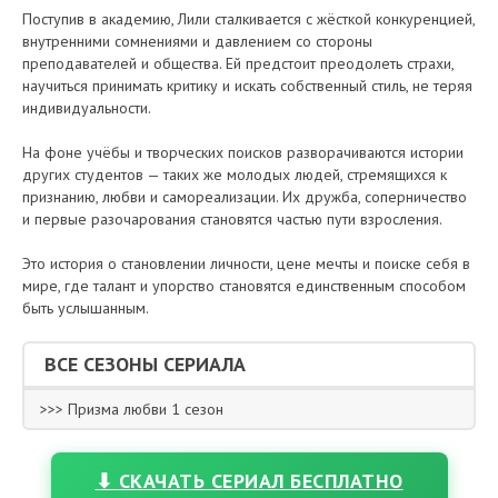
Поступив в академию, Лили сталкивается с жёсткой конкуренцией,
внутренними сомнениями и давлением со стороны
преподавателей и общества. Ей предстоит преодолеть страхи,
научиться принимать критику и искать собственный стиль, не теряя
индивидуальности.
На фоне учёбы и творческих поисков разворачиваются истории
других студентов — таких же молодых людей, стремящихся к
признанию, любви и самореализации. Их дружба, соперничество
и первые разочарования становятся частью пути взросления.
Это история о становлении личности, цене мечты и поиске себя в
мире, где талант и упорство становятся единственным способом
быть услышанным.
ВСЕ СЕЗОНЫ СЕРИАЛА
>>> Призма любви 1 сезон
⬇ СКАЧАТЬ СЕРИАЛ БЕСПЛАТНО