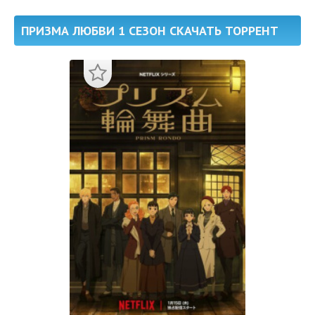
ПРИЗМА ЛЮБВИ 1 СЕЗОН СКАЧАТЬ ТОРРЕНТ