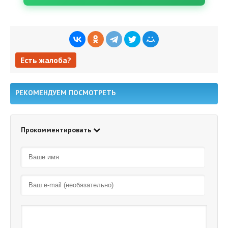
Есть жалоба?
Есть жалоба?
РЕКОМЕНДУЕМ ПОСМОТРЕТЬ
Прокомментировать