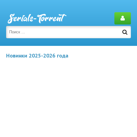
Новинки 2025-2026 года