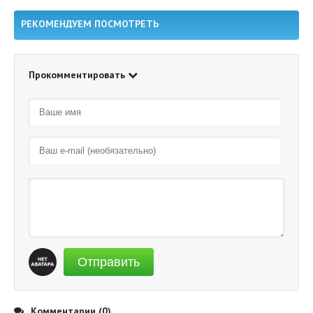
Есть жалоба?
РЕКОМЕНДУЕМ ПОСМОТРЕТЬ
Прокомментировать
Отправить
Комментарии (0)