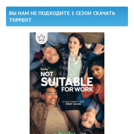
ВЫ НАМ НЕ ПОДХОДИТЕ 1 СЕЗОН СКАЧАТЬ
ТОРРЕНТ