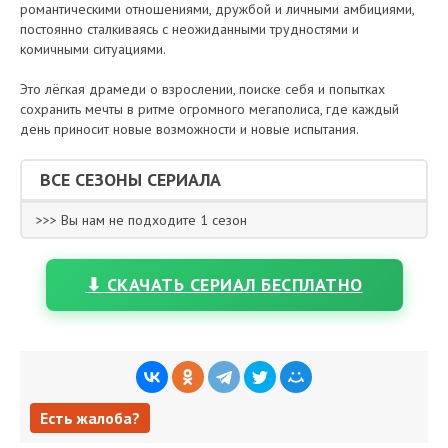
романтическими отношениями, дружбой и личными амбициями,
постоянно сталкиваясь с неожиданными трудностями и
комичными ситуациями.
Это лёгкая драмеди о взрослении, поиске себя и попытках
сохранить мечты в ритме огромного мегаполиса, где каждый
день приносит новые возможности и новые испытания.
ВСЕ СЕЗОНЫ СЕРИАЛА
>>> Вы нам не подходите 1 сезон
⬇ СКАЧАТЬ СЕРИАЛ БЕСПЛАТНО
Есть жалоба?