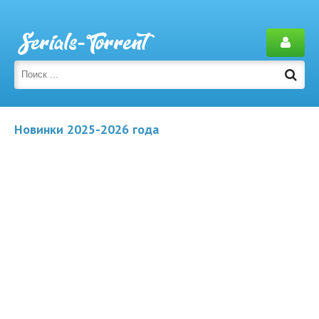
Новинки 2025-2026 года