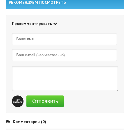
РЕКОМЕНДУЕМ ПОСМОТРЕТЬ
Прокомментировать
Отправить
Комментарии (0)