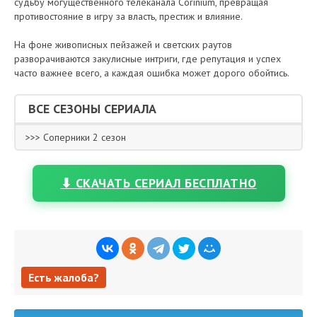
судьбу могущественного телеканала Corinium, превращая
противостояние в игру за власть, престиж и влияние.
На фоне живописных пейзажей и светских раутов
разворачиваются закулисные интриги, где репутация и успех
часто важнее всего, а каждая ошибка может дорого обойтись.
ВСЕ СЕЗОНЫ СЕРИАЛА
>>> Соперники 2 сезон
⬇ СКАЧАТЬ СЕРИАЛ БЕСПЛАТНО
Есть жалоба?
Есть жалоба?