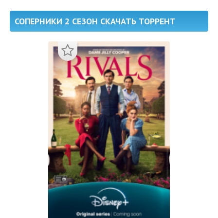
СОПЕРНИКИ 2 СЕЗОН СКАЧАТЬ ТОРРЕНТ