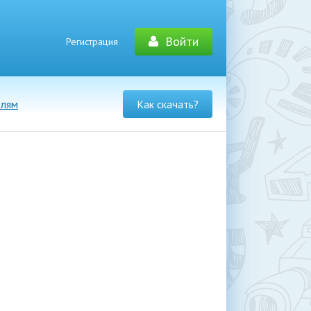
Войти
Регистрация
елям
Как скачать?