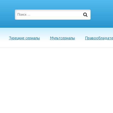
Турецкие сериалы
Мультсериалы
Правообладат