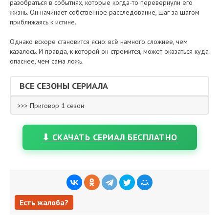
разобраться в событиях, которые когда-то перевернули его
жизнь. Он начинает собственное расследование, шаг за шагом
приближаясь к истине.
Однако вскоре становится ясно: всё намного сложнее, чем
казалось. И правда, к которой он стремится, может оказаться куда
опаснее, чем сама ложь.
ВСЕ СЕЗОНЫ СЕРИАЛА
>>> Приговор 1 сезон
⬇ СКАЧАТЬ СЕРИАЛ БЕСПЛАТНО
Есть жалоба?
Есть жалоба?