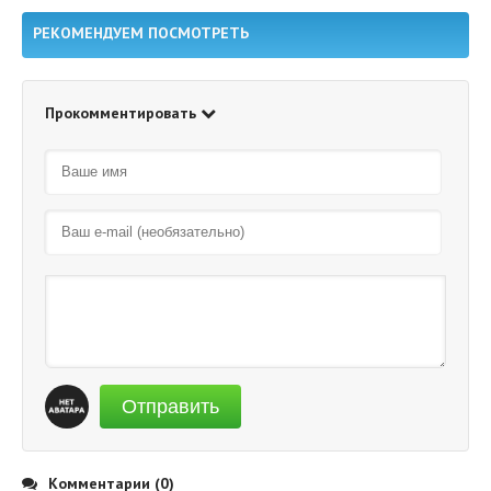
РЕКОМЕНДУЕМ ПОСМОТРЕТЬ
Прокомментировать
Отправить
Комментарии (0)