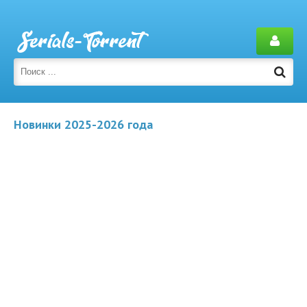
Новинки 2025-2026 года