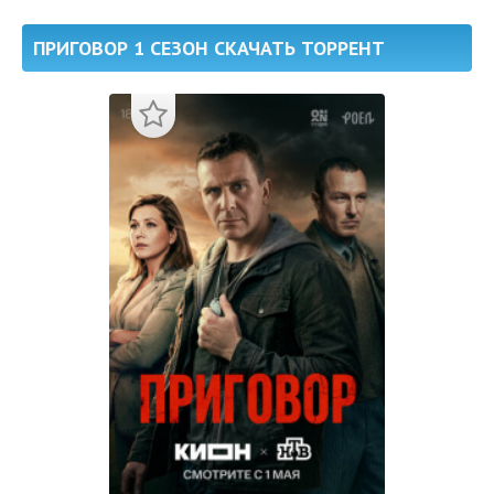
ПРИГОВОР 1 СЕЗОН СКАЧАТЬ ТОРРЕНТ