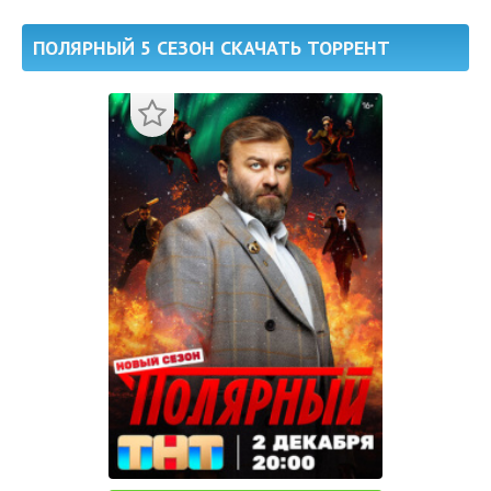
ПОЛЯРНЫЙ 5 СЕЗОН СКАЧАТЬ ТОРРЕНТ