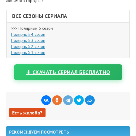
любимого городка?
ВСЕ СЕЗОНЫ СЕРИАЛА
>>> Полярный 5 сезон
Полярный 4 сезон
Полярный 3 сезон
Полярный 2 сезон
Полярный 1 сезон
⬇ СКАЧАТЬ СЕРИАЛ БЕСПЛАТНО
Есть жалоба?
Есть жалоба?
РЕКОМЕНДУЕМ ПОСМОТРЕТЬ