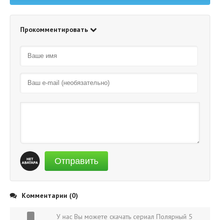
Прокомментировать
Отправить
Комментарии (0)
У нас Вы можете скачать сериал Полярный 5