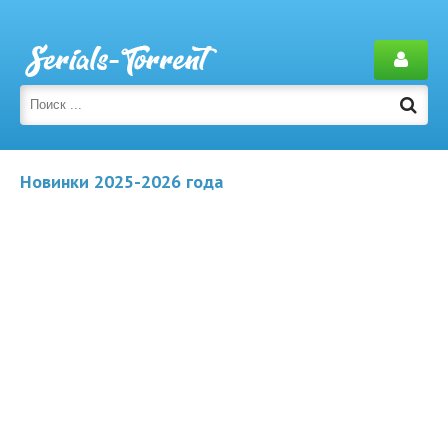
Новинки 2025-2026 года