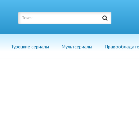
Турецкие сериалы
Мультсериалы
Правообладат