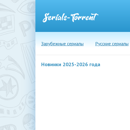
Зарубежные сериалы
Русские сериалы
Новинки 2025-2026 года