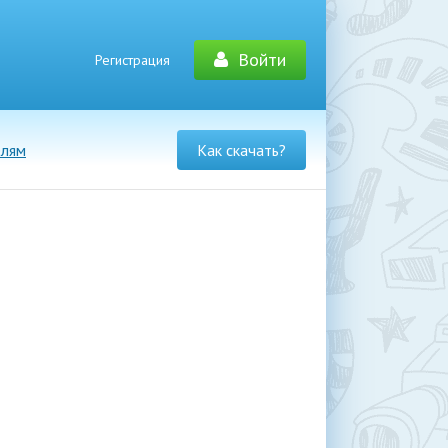
Войти
Регистрация
елям
Как скачать?