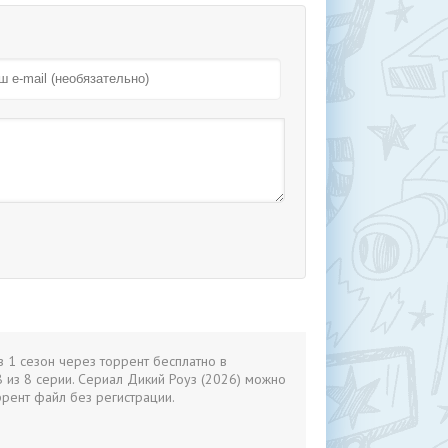
з 1 сезон через торрент бесплатно в
 из 8 серии. Сериал Дикий Роуз (2026) можно
ррент файл без регистрации.