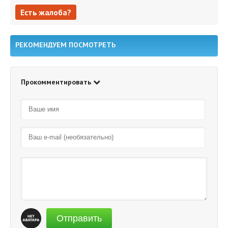
Есть жалоба?
Есть жалоба?
РЕКОМЕНДУЕМ ПОСМОТРЕТЬ
Прокомментировать
Отправить