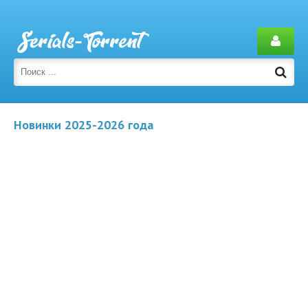
Новинки 2025-2026 года