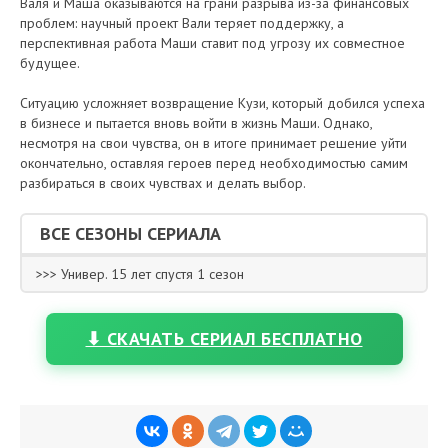
Валя и Маша оказываются на грани разрыва из-за финансовых
проблем: научный проект Вали теряет поддержку, а
перспективная работа Маши ставит под угрозу их совместное
будущее.
Ситуацию усложняет возвращение Кузи, который добился успеха
в бизнесе и пытается вновь войти в жизнь Маши. Однако,
несмотря на свои чувства, он в итоге принимает решение уйти
окончательно, оставляя героев перед необходимостью самим
разбираться в своих чувствах и делать выбор.
ВСЕ СЕЗОНЫ СЕРИАЛА
>>> Универ. 15 лет спустя 1 сезон
⬇ СКАЧАТЬ СЕРИАЛ БЕСПЛАТНО