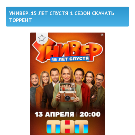
УНИВЕР. 15 ЛЕТ СПУСТЯ 1 СЕЗОН СКАЧАТЬ
ТОРРЕНТ