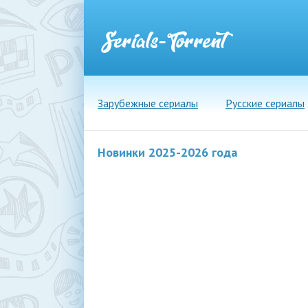
Зарубежные сериалы
Русские сериалы
Новинки 2025-2026 года