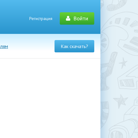
Войти
Регистрация
елям
Как скачать?