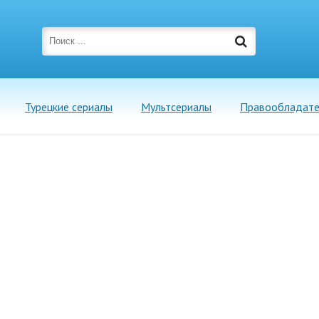
Турецкие сериалы
Мультсериалы
Правообладат