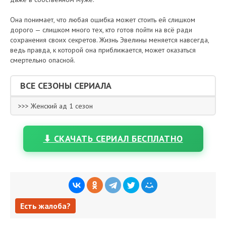
Она понимает, что любая ошибка может стоить ей слишком
дорого — слишком много тех, кто готов пойти на всё ради
сохранения своих секретов. Жизнь Эвелины меняется навсегда,
ведь правда, к которой она приближается, может оказаться
смертельно опасной.
ВСЕ СЕЗОНЫ СЕРИАЛА
>>> Женский ад 1 сезон
⬇ СКАЧАТЬ СЕРИАЛ БЕСПЛАТНО
Есть жалоба?
Есть жалоба?