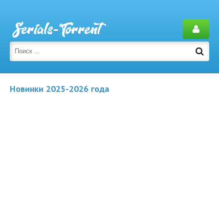
Новинки 2025-2026 года