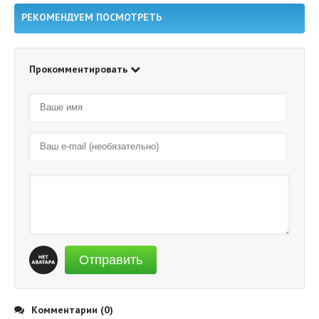
РЕКОМЕНДУЕМ ПОСМОТРЕТЬ
Прокомментировать
Отправить
Комментарии (0)