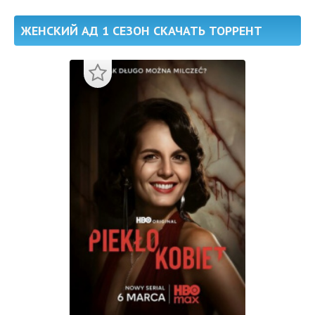
ЖЕНСКИЙ АД 1 СЕЗОН СКАЧАТЬ ТОРРЕНТ