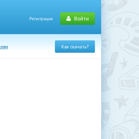
Войти
Регистрация
елям
Как скачать?