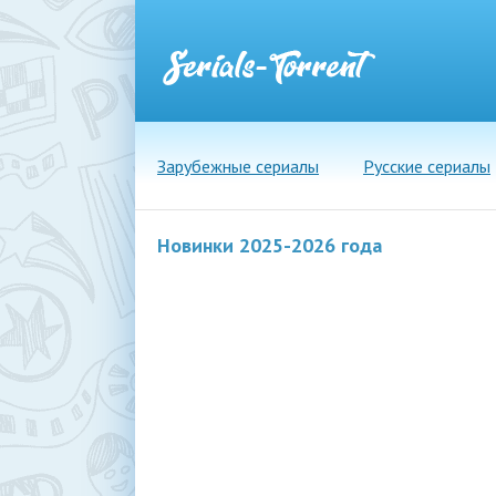
Зарубежные сериалы
Русские сериалы
Новинки 2025-2026 года