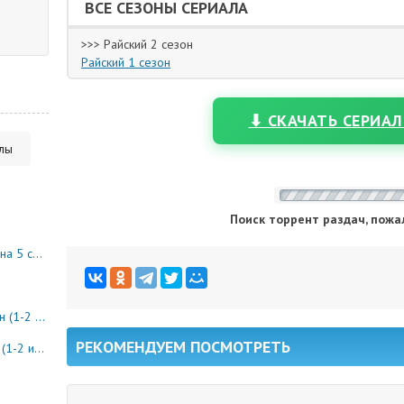
ВСЕ СЕЗОНЫ СЕРИАЛА
>>> Райский 2 сезон
Райский 1 сезон
⬇ СКАЧАТЬ СЕРИАЛ
алы
Поиск торрент раздач, пожа
10 серия)
8 серия)
РЕКОМЕНДУЕМ ПОСМОТРЕТЬ
0 серия)