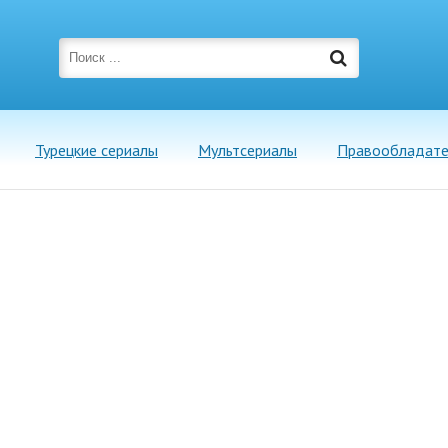
Турецкие сериалы
Мультсериалы
Правообладат