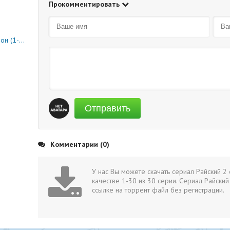
Прокомментировать
0 серия)
Отправить
Комментарии (0)
У нас Вы можете скачать сериал Райский 2
качестве 1-30 из 30 серии. Сериал Райски
ссылке на торрент файл без регистрации.