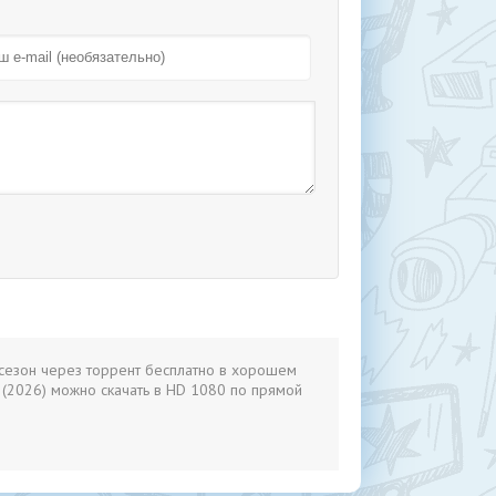
 сезон через торрент бесплатно в хорошем
й (2026) можно скачать в HD 1080 по прямой