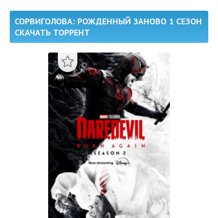
СОРВИГОЛОВА: РОЖДЕННЫЙ ЗАНОВО 1 СЕЗОН
СКАЧАТЬ ТОРРЕНТ