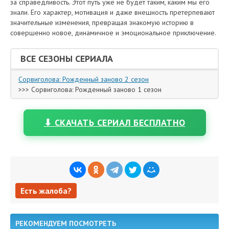
за справедливость. Этот путь уже не будет таким, каким мы его
знали. Его характер, мотивация и даже внешность претерпевают
значительные изменения, превращая знакомую историю в
совершенно новое, динамичное и эмоциональное приключение.
ВСЕ СЕЗОНЫ СЕРИАЛА
Сорвиголова: Рожденный заново 2 сезон
>>> Сорвиголова: Рожденный заново 1 сезон
⬇ СКАЧАТЬ СЕРИАЛ БЕСПЛАТНО
Есть жалоба?
Есть жалоба?
РЕКОМЕНДУЕМ ПОСМОТРЕТЬ