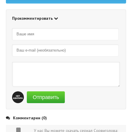
Прокомментировать
Отправить
Комментарии (0)
У нас Вы можете скачать сериал Сорвиголова: