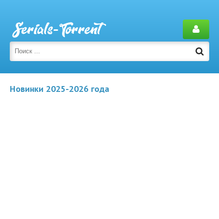
Новинки 2025-2026 года